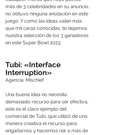
más de 3 celebridades en su anuncio, 
no obtuvo ninguna anotación en este 
juego. Y como las ideas valen más 
que mil caras conocidas, te dejamos 
nuestra selección de los 3 ganadores 
en este Super Bowl 2023. 
Tubi: «Interface 
Interruption»
Agencia: Mischief
Una buena idea no necesita 
demasiado recurso para ser efectiva, 
este es el claro ejemplo del 
comercial de Tubi, que utilizó de una 
manera creativa el recurso para 
engañarnos y hacernos reir a más de 