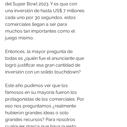
del Super Bowl 2023. Y es que con 
una inversión de hasta US$ 7 millones 
cada uno por 30 segundos, estos 
comerciales llegan a ser para 
muchos tan importantes como el  
juego mismo. 
Entonces, la mayor pregunta de 
todas es ¿quién fue el anunciante que 
logró justificar esa gran cantidad de 
inversión con un solido touchdown?
Este año pudimos ver que los 
famosos en su mayoría fueron los 
protagonistas de los comerciales. Por 
eso nos preguntamos ¿realmente 
hubieron grandes ideas o solo 
grandes recursos? Para nosotros 
cualquier marca que haya puesto 