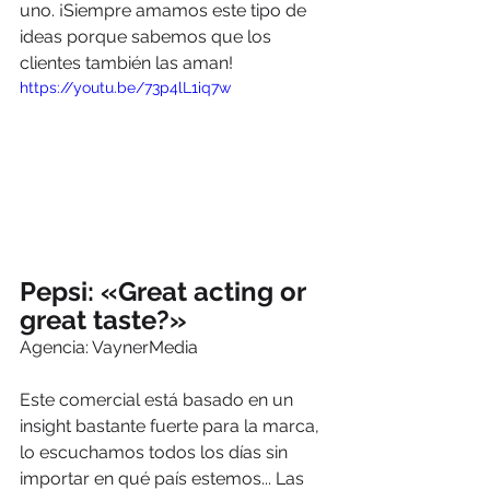
uno. ¡Siempre amamos este tipo de 
ideas porque sabemos que los 
clientes también las aman! 
https://youtu.be/73p4lL1iq7w
Pepsi: «Great acting or 
great taste?»
Agencia: VaynerMedia
Este comercial está basado en un 
insight bastante fuerte para la marca, 
lo escuchamos todos los días sin 
importar en qué país estemos... Las 