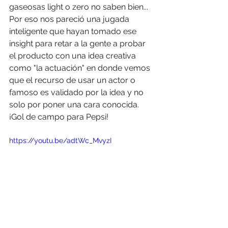
gaseosas light o zero no saben bien... 
Por eso nos pareció una jugada 
inteligente que hayan tomado ese 
insight para retar a la gente a probar 
el producto con una idea creativa 
como "la actuación" en donde vemos 
que el recurso de usar un actor o 
famoso es validado por la idea y no 
solo por poner una cara conocida. 
¡Gol de campo para Pepsi! 
https://youtu.be/adtWc_MvyzI