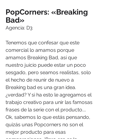
PopCorners: «Breaking 
Bad»
Agencia: D3
Tenemos que confesar que este 
comercial lo amamos porque 
amamos Breaking Bad, así que 
nuestro juicio puede estar un poco 
sesgado, pero seamos realistas, solo 
el hecho de reunir de nuevo a 
Breaking bad es una gran idea. 
¿verdad? Y si ha esto le agregamos el 
trabajo creativo para unir las famosas 
frases de la serie con el producto.... 
Ok, sabemos lo que estás pensando, 
quizás unas Popcorners no son el 
mejor producto para esas 